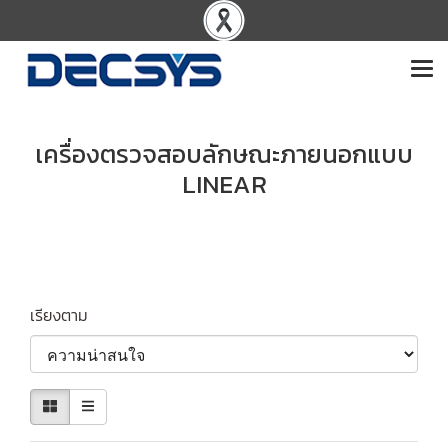
เครื่องตรวจสอบลักษณะภายนอกแบบ
LINEAR
เรียงตาม