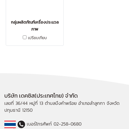
กลุ่มผลิตภัณฑ์เครื่องประมวล
ภาพ
เปรียบเทียบ
บริษัท เดคซิส(ประเทศไทย) จำกัด
เลขที่ 36/44 หมู่ที่ 13 ตำบลบึงคำพร้อย อำเภอลำลูกกา จังหวัด
ปทุมธานี 12150
เบอร์โทรศัพท์ 02-258-0680