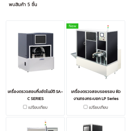
พบสินค้า 5 ชิ้น
New
เครื่องตรวจสอบกึ่งอัตโนมัติ SA-
เครื่องตรวจสอบรอยรอบ ผิว
C SERIES
งานทรงกระบอก LP Series
เปรียบเทียบ
เปรียบเทียบ