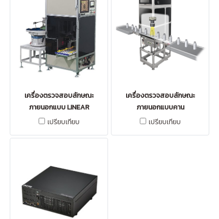
เครื่องตรวจสอบลักษณะ
เครื่องตรวจสอบลักษณะ
ภายนอกแบบ LINEAR
ภายนอกแบบคาน
เปรียบเทียบ
เปรียบเทียบ