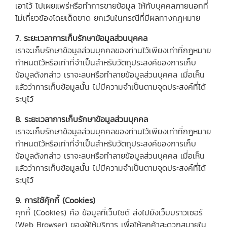
เอาไว้ ไปเผยแพร่หรือทำการขายข้อมูล ให้กับบุคคลภายนอกที่
ไม่เกี่ยวข้องโดยเด็ดขาด ยกเว้นในกรณีที่มีผลทางกฎหมาย
7. ระยะเวลาการเก็บรักษาข้อมูลส่วนบุคคล
เราจะเก็บรักษาข้อมูลส่วนบุคคลของท่านไว้เพียงเท่าที่กฎหมาย
กำหนดไว้หรือเท่าที่จำเป็นสำหรับวัตถุประสงค์ของการเก็บ
ข้อมูลดังกล่าว เราจะลบหรือทำลายข้อมูลส่วนบุคคล เมื่อเห็น
แล้วว่าการเก็บข้อมูลนั้น ไม่มีความจำเป็นตามจุดประสงค์ที่ได้
ระบุไว้
8. ระยะเวลาการเก็บรักษาข้อมูลส่วนบุคคล
เราจะเก็บรักษาข้อมูลส่วนบุคคลของท่านไว้เพียงเท่าที่กฎหมาย
กำหนดไว้หรือเท่าที่จำเป็นสำหรับวัตถุประสงค์ของการเก็บ
ข้อมูลดังกล่าว เราจะลบหรือทำลายข้อมูลส่วนบุคคล เมื่อเห็น
แล้วว่าการเก็บข้อมูลนั้น ไม่มีความจำเป็นตามจุดประสงค์ที่ได้
ระบุไว้
9. การใช้คุ้กกี้ (Cookies)
คุกกี้ (Cookies) คือ ข้อมูลที่เว็บไซต์ ส่งไปยังเว็บบราวเซอร์
(Web Browser) ของผู้ให้บริการ เพื่อให้ลูกค้าสะดวกสบายใน