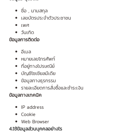
ชื่อ , นามสกุล
เลขบัตรประจำตัวประชาชน
เพศ
วันเกิด
ข้อมูลการติดต่อ
อีเมล
หมายเลขโทรศัพท์
ที่อยู่ทางไปรษณีย์
บัญชีโซเชียลมีเดีย
ข้อมูลทางธุรกรรม
รายละเอียดการสั่งซื้อและชำระเงิน
ข้อมูลทางเทคนิค
IP address
Cookie
Web Browser
4.ใช้ข้อมูลส่วนบุคคลอย่างไร