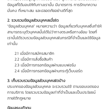
ข้อมูลที่ได้มอบให้กับทางเรานั้น มีมาตรการ การรักษาความ
มั่นคง ที่เหมาะสม และปลอดภัยอย่างดีที่สุด
2. รวบรวมข้อมูลส่วนบุคคลเมื่อใด
"ข้อมูลส่วนบุคคล" หมายความว่า ข้อมูลเกี่ยวกับบุคคลซึ่งทำให้
สามารถระบุตัวบุคคลนั้นได้ไม่ว่าทางตรงหรือทางอ้อม โดยที่
เรานั้นได้รวบรวมข้อมูลส่วนบุคคลในกรณีที่จำเป็นและใช้ข้อมูล
เท่านั้น
2.1 เมื่อมีการสมัครสมาชิก
2.2 เมื่อมีการสั่งซื้อสินค้า
2.3 เมื่อมีการกรอกข้อมูลผ่านแบบฟอร์ม
2.4 เมื่อมีการกรอกข้อมูลผ่านกระทู้เว็บบอร์ด
3. เก็บรวบรวมข้อมูลส่วนบุคคลใดบ้าง
ประเภทของข้อมูลส่วนบุคคล จะรวบรวมใช้ ตามขอบเขตของ
การบริการ โดยรวบรวมข้อมูลเท่าที่จำเป็นและเป็นประโยชน์
ภายใต้กฎหมาย
ข้อมูลระบุตัวตน