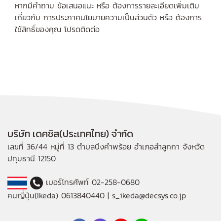
หากมีคำถาม ข้อเสนอแนะ หรือ ต้องการรายละเอียดเพิ่มเติม
เกี่ยวกับ การประกาศนโยบายความเป็นส่วนตัว หรือ ต้องการ
ใช้สิทธิ์ของคุณ โปรดติดต่อ
บริษัท เดคซิส(ประเทศไทย) จำกัด
เลขที่ 36/44 หมู่ที่ 13 ตำบลบึงคำพร้อย อำเภอลำลูกกา จังหวัด
ปทุมธานี 12150
เบอร์โทรศัพท์ 02-258-0680
คนญี่ปุ่น(Ikeda) 0613840440 | s_ikeda@decsys.co.jp