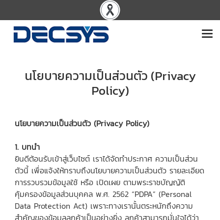
นโยบายความเป็นส่วนตัว (Privacy
Policy)
นโยบายความเป็นส่วนตัว (Privacy Policy)
1. บทนำ
ยินดีต้อนรับเข้าสู่เว็บไซต์ เราได้จัดทำประกาศ ความเป็นส่วน
ตัวนี้ เพื่อแจ้งให้ทราบถึงนโยบายความเป็นส่วนตัว รายละเอียด
การรวบรวมข้อมูลใช้ หรือ เปิดเผย ตามพระราชบัญญัติ
คุ้มครองข้อมูลส่วนบุคคล พ.ศ. 2562 “PDPA” (Personal
Data Protection Act) เพราะทางเรานั้นตระหนักถึงความ
สำคัญของข้อมูลลูกค้าเป็นอย่างยิ่ง ลูกค้าสามารถมั่นใจได้ว่า